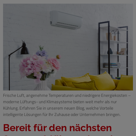
Frische Luft, angenehme Temperaturen und niedrigere Energiekosten –
moderne Lüftungs- und Klimasysteme bieten weit mehr als nur
Kühlung. Erfahren Sie in unserem neuen Blog, welche Vorteile
intelligente Lösungen für Ihr Zuhause oder Unternehmen bringen.
Bereit für den nächsten