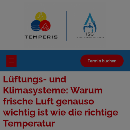
Termin buchen
Lüftungs- und
Klimasysteme: Warum
frische Luft genauso
wichtig ist wie die richtige
Temperatur