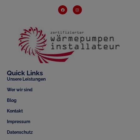
Quick Links
Unsere Leistungen
Wer wir sind
Blog
Kontakt
Impressum
Datenschutz