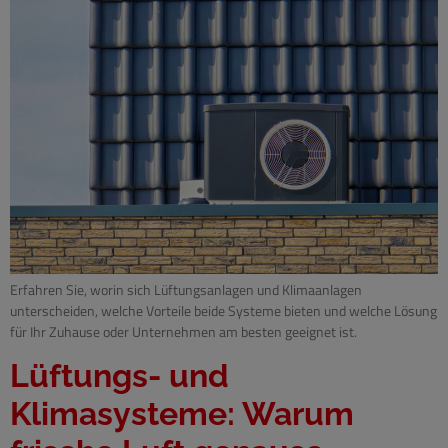
Erfahren Sie, worin sich Lüftungsanlagen und Klimaanlagen
unterscheiden, welche Vorteile beide Systeme bieten und welche Lösung
für Ihr Zuhause oder Unternehmen am besten geeignet ist.
Lüftungs- und
Klimasysteme: Warum