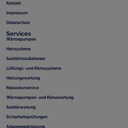
Kontakt
Impressum
Datenschutz
Services
Wärmepumpen
Heizsysteme
Sanitärinstallationen
Lüftungs- und Klimasysteme
Heizungswartung
Reparaturservice
Wärmepumpen- und Klimawartung
Sanitärwartung
Sicherheitsprüfungen
Anlagenoptimierung