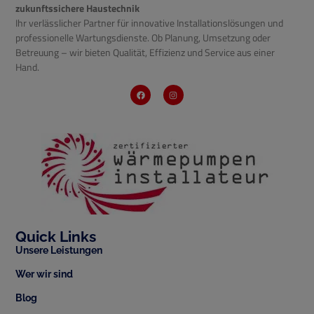
zukunftssichere Haustechnik
Ihr verlässlicher Partner für innovative Installationslösungen und
professionelle Wartungsdienste. Ob Planung, Umsetzung oder
Betreuung – wir bieten Qualität, Effizienz und Service aus einer
Hand.
Quick Links
Unsere Leistungen
Wer wir sind
Blog