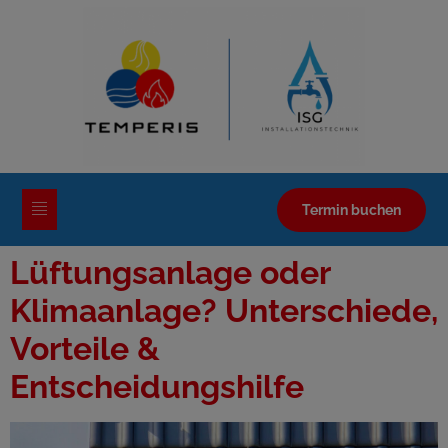
Termin buchen
Lüftungsanlage oder
Klimaanlage? Unterschiede,
Vorteile &
Entscheidungshilfe