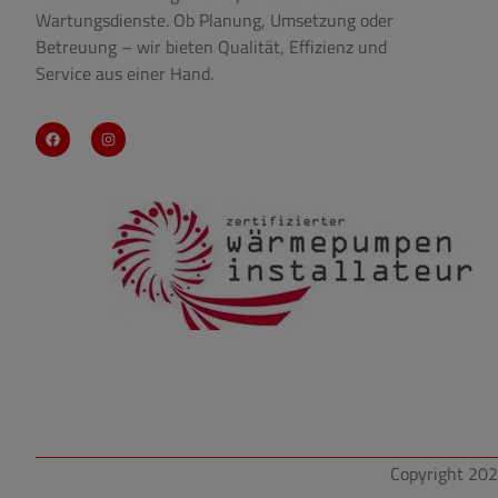
Wartungsdienste. Ob Planung, Umsetzung oder
Betreuung – wir bieten Qualität, Effizienz und
Service aus einer Hand.
Copyright 202