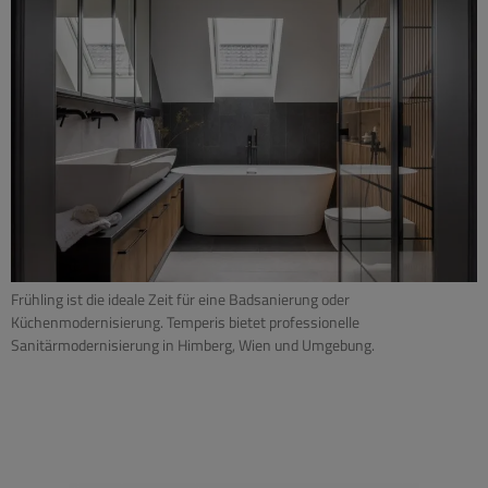
Frühling ist die ideale Zeit für eine Badsanierung oder
Küchenmodernisierung. Temperis bietet professionelle
Sanitärmodernisierung in Himberg, Wien und Umgebung.