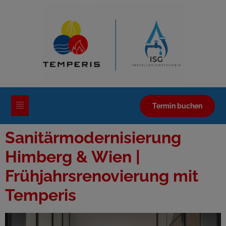
Termin buchen
Sanitärmodernisierung
Himberg & Wien |
Frühjahrsrenovierung mit
Temperis