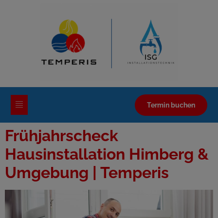
Termin buchen
Frühjahrscheck
Hausinstallation Himberg &
Umgebung | Temperis