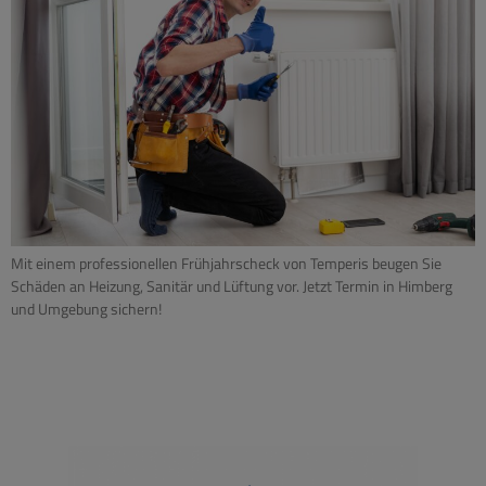
Mit einem professionellen Frühjahrscheck von Temperis beugen Sie
Schäden an Heizung, Sanitär und Lüftung vor. Jetzt Termin in Himberg
und Umgebung sichern!