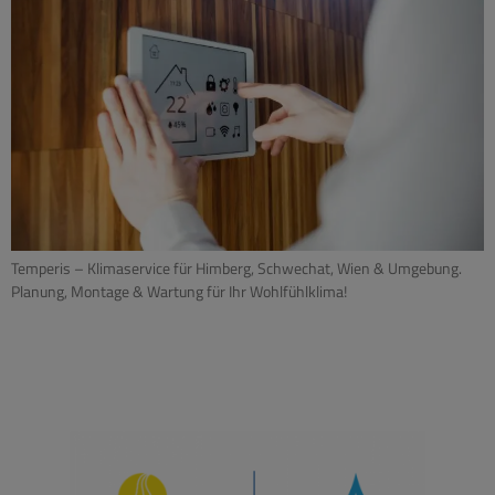
Temperis – Klimaservice für Himberg, Schwechat, Wien & Umgebung.
Planung, Montage & Wartung für Ihr Wohlfühlklima!