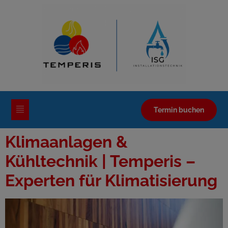
Termin buchen
Klimaanlagen &
Kühltechnik | Temperis –
Experten für Klimatisierung