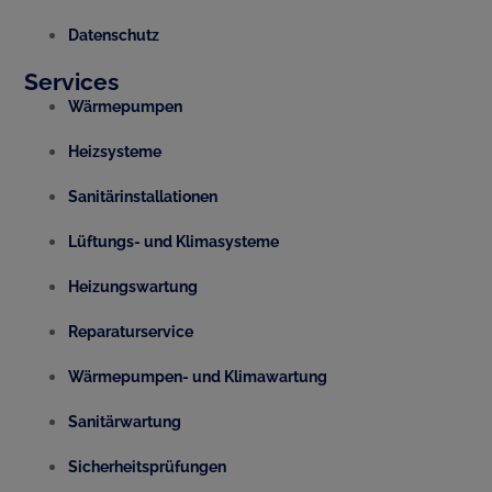
Datenschutz
Services
Wärmepumpen
Heizsysteme
Sanitärinstallationen
Lüftungs- und Klimasysteme
Heizungswartung
Reparaturservice
Wärmepumpen- und Klimawartung
Sanitärwartung
Sicherheitsprüfungen