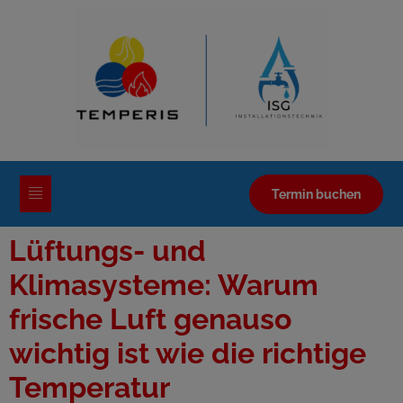
Termin buchen
Lüftungs- und
Klimasysteme: Warum
frische Luft genauso
wichtig ist wie die richtige
Temperatur