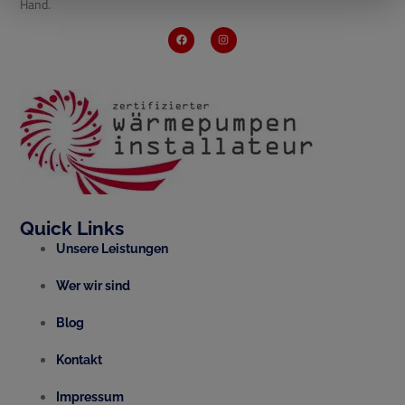
Hand.
Quick Links
Unsere Leistungen
Wer wir sind
Blog
Kontakt
Impressum