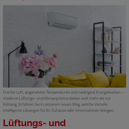
Frische Luft, angenehme Temperaturen und niedrigere Energiekosten –
moderne Lüftungs- und Klimasysteme bieten weit mehr als nur
Kühlung. Erfahren Sie in unserem neuen Blog, welche Vorteile
intelligente Lösungen für Ihr Zuhause oder Unternehmen bringen.
Lüftungs- und