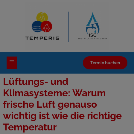
Termin buchen
Lüftungs- und
Klimasysteme: Warum
frische Luft genauso
wichtig ist wie die richtige
Temperatur