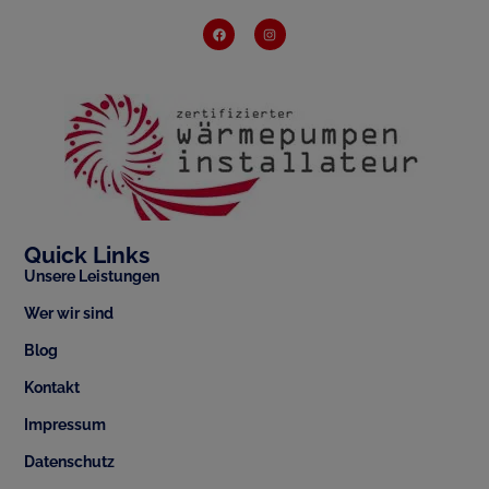
Quick Links
Unsere Leistungen
Wer wir sind
Blog
Kontakt
Impressum
Datenschutz