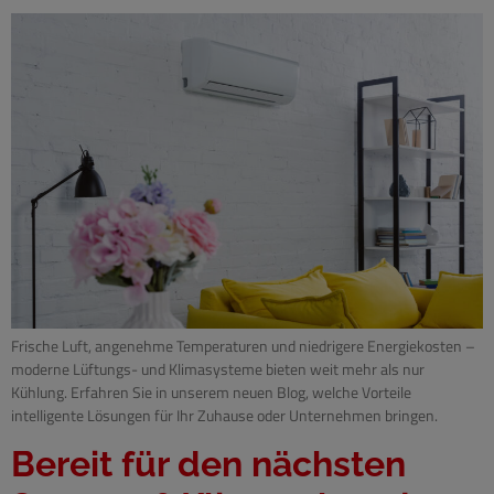
Frische Luft, angenehme Temperaturen und niedrigere Energiekosten –
moderne Lüftungs- und Klimasysteme bieten weit mehr als nur
Kühlung. Erfahren Sie in unserem neuen Blog, welche Vorteile
intelligente Lösungen für Ihr Zuhause oder Unternehmen bringen.
Bereit für den nächsten