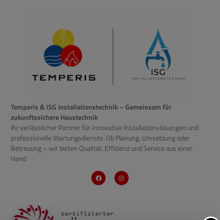
Temperis & ISG Installationstechnik – Gemeinsam für
zukunftssichere Haustechnik
Ihr verlässlicher Partner für innovative Installationslösungen und
professionelle Wartungsdienste. Ob Planung, Umsetzung oder
Betreuung – wir bieten Qualität, Effizienz und Service aus einer
Hand.