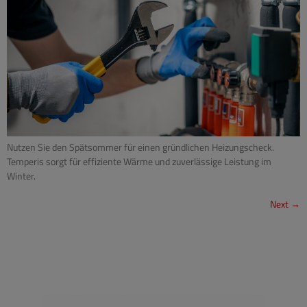
Nutzen Sie den Spätsommer für einen gründlichen Heizungscheck.
Temperis sorgt für effiziente Wärme und zuverlässige Leistung im
Winter.
Next
→