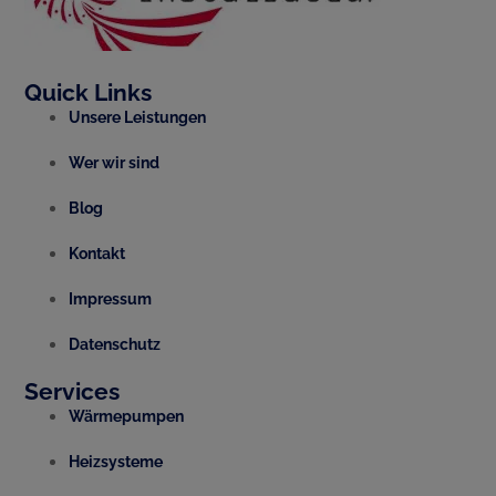
Quick Links
Unsere Leistungen
Wer wir sind
Blog
Kontakt
Impressum
Datenschutz
Services
Wärmepumpen
Heizsysteme