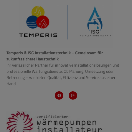
Temperis & ISG Installationstechnik – Gemeinsam für
zukunftssichere Haustechnik
Ihr verlässlicher Partner für innovative Installationslösungen und
professionelle Wartungsdienste. Ob Planung, Umsetzung oder
Betreuung – wir bieten Qualität, Effizienz und Service aus einer
Hand.