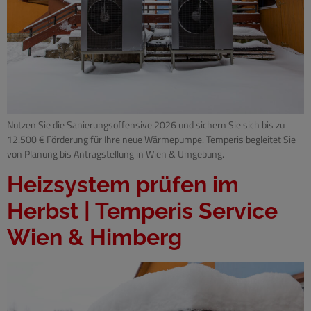
Nutzen Sie die Sanierungsoffensive 2026 und sichern Sie sich bis zu
12.500 € Förderung für Ihre neue Wärmepumpe. Temperis begleitet Sie
von Planung bis Antragstellung in Wien & Umgebung.
Heizsystem prüfen im
Herbst | Temperis Service
Wien & Himberg