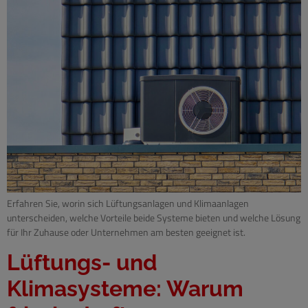
Erfahren Sie, worin sich Lüftungsanlagen und Klimaanlagen
unterscheiden, welche Vorteile beide Systeme bieten und welche Lösung
für Ihr Zuhause oder Unternehmen am besten geeignet ist.
Lüftungs- und
Klimasysteme: Warum