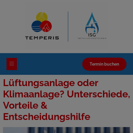
Termin buchen
Lüftungsanlage oder
Klimaanlage? Unterschiede,
Vorteile &
Entscheidungshilfe