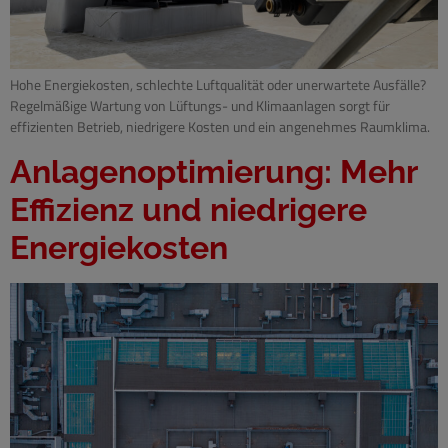
Hohe Energiekosten, schlechte Luftqualität oder unerwartete Ausfälle?
Regelmäßige Wartung von Lüftungs- und Klimaanlagen sorgt für
effizienten Betrieb, niedrigere Kosten und ein angenehmes Raumklima.
Anlagenoptimierung: Mehr
Effizienz und niedrigere
Energiekosten