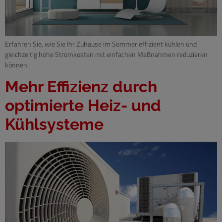
Erfahren Sie, wie Sie Ihr Zuhause im Sommer effizient kühlen und
gleichzeitig hohe Stromkosten mit einfachen Maßnahmen reduzieren
können.
Mehr Effizienz durch
optimierte Heiz- und
Kühlsysteme