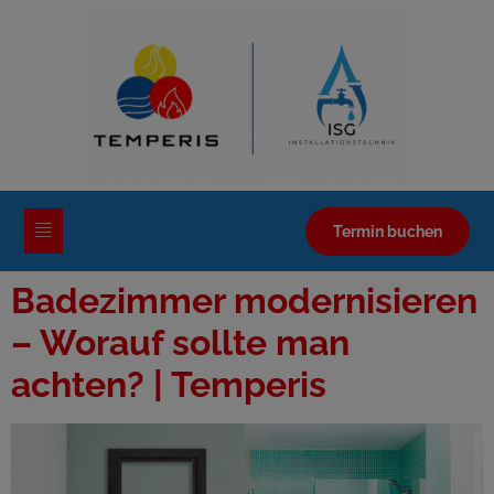
Termin buchen
Badezimmer modernisieren
– Worauf sollte man
achten? | Temperis