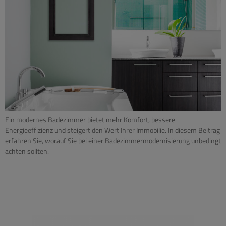
Ein modernes Badezimmer bietet mehr Komfort, bessere
Energieeffizienz und steigert den Wert Ihrer Immobilie. In diesem Beitrag
erfahren Sie, worauf Sie bei einer Badezimmermodernisierung unbedingt
achten sollten.