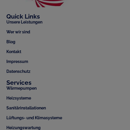
Quick Links
Unsere Leistungen
Wer wir sind
Blog
Kontakt
Impressum
Datenschutz
Services
Wärmepumpen
Heizsysteme
Sanitärinstallationen
Lüftungs- und Klimasysteme
Heizungswartung