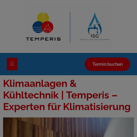
Termin buchen
Klimaanlagen &
Kühltechnik | Temperis –
Experten für Klimatisierung