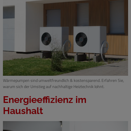
Wärmepumpen sind umweltfreundlich & kostensparend. Erfahren Sie,
warum sich der Umstieg auf nachhaltige Heiztechnik lohnt.
Energieeffizienz im
Haushalt