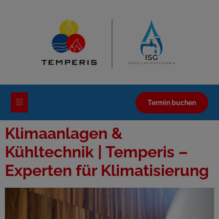
Termin buchen
Klimaanlagen &
Kühltechnik | Temperis –
Experten für Klimatisierung