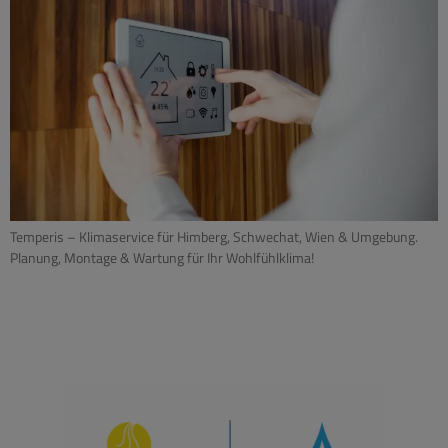
Temperis – Klimaservice für Himberg, Schwechat, Wien & Umgebung.
Planung, Montage & Wartung für Ihr Wohlfühlklima!