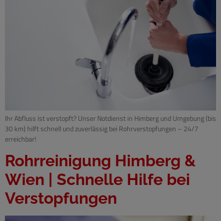
Ihr Abfluss ist verstopft? Unser Notdienst in Himberg und Umgebung (bis
30 km) hilft schnell und zuverlässig bei Rohrverstopfungen – 24/7
erreichbar!
Rohrreinigung Himberg &
Wien | Schnelle Hilfe bei
Verstopfungen