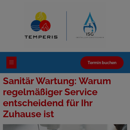
Termin buchen
Sanitär Wartung: Warum
regelmäßiger Service
entscheidend für Ihr
Zuhause ist