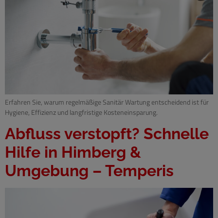
Erfahren Sie, warum regelmäßige Sanitär Wartung entscheidend ist für
Hygiene, Effizienz und langfristige Kosteneinsparung.
Abfluss verstopft? Schnelle
Hilfe in Himberg &
Umgebung – Temperis