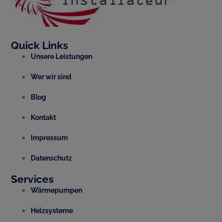
Quick Links
Unsere Leistungen
Wer wir sind
Blog
Kontakt
Impressum
Datenschutz
Services
Wärmepumpen
Heizsysteme