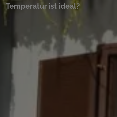
Temperatur ist ideal?