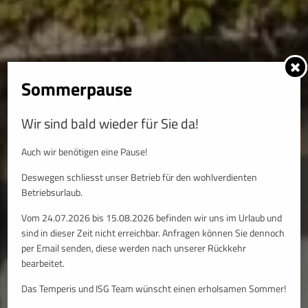
Sommerpause
Wir sind bald wieder für Sie da!
Auch wir benötigen eine Pause!
Deswegen schliesst unser Betrieb für den wohlverdienten
Betriebsurlaub.
Vom 24.07.2026 bis 15.08.2026 befinden wir uns im Urlaub und
sind in dieser Zeit nicht erreichbar. Anfragen können Sie dennoch
per Email senden, diese werden nach unserer Rückkehr
bearbeitet.
Das Temperis und ISG Team wünscht einen erholsamen Sommer!