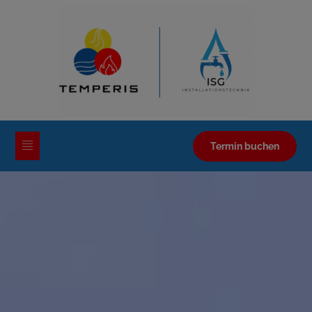
Termin buchen