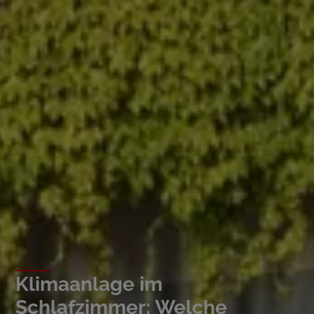
Klimaanlage im
Schlafzimmer: Welche