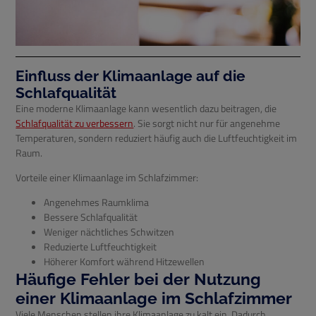
Einfluss der Klimaanlage auf die
Schlafqualität
Eine moderne Klimaanlage kann wesentlich dazu beitragen, die
Schlafqualität zu verbessern
. Sie sorgt nicht nur für angenehme
Temperaturen, sondern reduziert häufig auch die Luftfeuchtigkeit im
Raum.
Vorteile einer Klimaanlage im Schlafzimmer:
Angenehmes Raumklima
Bessere Schlafqualität
Weniger nächtliches Schwitzen
Reduzierte Luftfeuchtigkeit
Höherer Komfort während Hitzewellen
Häufige Fehler bei der Nutzung
einer Klimaanlage im Schlafzimmer
Viele Menschen stellen ihre Klimaanlage zu kalt ein. Dadurch