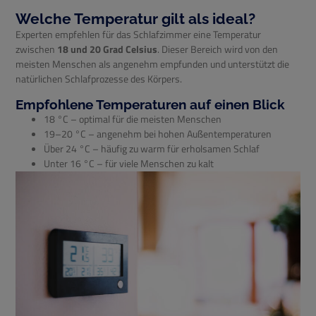
Welche Temperatur gilt als ideal?
Experten empfehlen für das Schlafzimmer eine Temperatur
zwischen
18 und 20 Grad Celsius
. Dieser Bereich wird von den
meisten Menschen als angenehm empfunden und unterstützt die
natürlichen Schlafprozesse des Körpers.
Empfohlene Temperaturen auf einen Blick
18 °C – optimal für die meisten Menschen
19–20 °C – angenehm bei hohen Außentemperaturen
Über 24 °C – häufig zu warm für erholsamen Schlaf
Unter 16 °C – für viele Menschen zu kalt