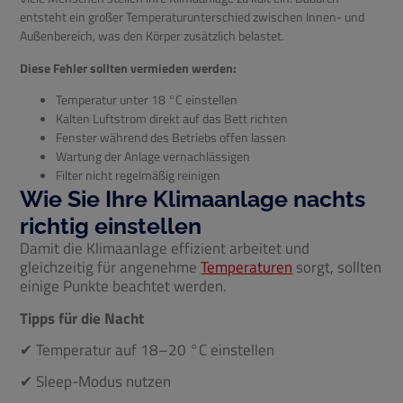
entsteht ein großer Temperaturunterschied zwischen Innen- und
Außenbereich, was den Körper zusätzlich belastet.
Diese Fehler sollten vermieden werden:
Temperatur unter 18 °C einstellen
Kalten Luftstrom direkt auf das Bett richten
Fenster während des Betriebs offen lassen
Wartung der Anlage vernachlässigen
Filter nicht regelmäßig reinigen
Wie Sie Ihre Klimaanlage nachts
richtig einstellen
Damit die Klimaanlage effizient arbeitet und
gleichzeitig für angenehme
Temperaturen
sorgt, sollten
einige Punkte beachtet werden.
Tipps für die Nacht
✔ Temperatur auf 18–20 °C einstellen
✔ Sleep-Modus nutzen